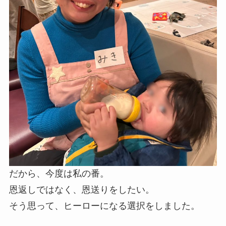
だから、今度は私の番。
恩返しではなく、恩送りをしたい。
そう思って、ヒーローになる選択をしました。