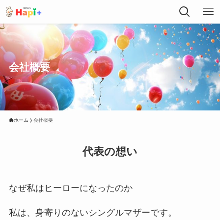
会社概要
ホーム
会社概要
代表の想い
なぜ私はヒーローになったのか
私は、身寄りのないシングルマザーです。