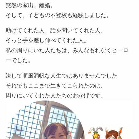
突然の家出、離婚。
そして、子どもの不登校も経験しました。
助けてくれた人、話を聞いてくれた人、
そっと手を差し伸べてくれた人。
私の周りにいた人たちは、みんなもれなくヒーロ
ーでした。
決して順風満帆な人生ではありませんでした。
それでもここまで生きてこられたのは、
周りにいてくれた人たちのおかげです。