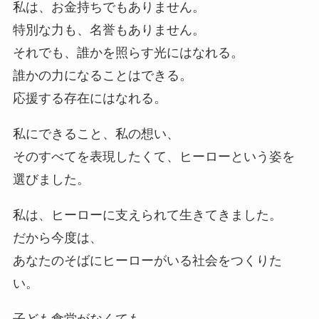
私は、お金持ちでもありません。
特別な力も、名誉もありません。
それでも、誰かを照らす光にはなれる。
誰かの力になることはできる。
応援する存在にはなれる。
私にできること、私の想い、
そのすべてを表現したくて、ヒーローという姿を
選びました。
私は、ヒーローに支えられて生きてきました。
だから今度は、
あなたのそばにヒーローがいる社会をつくりた
い。
子ども食堂がなくても、